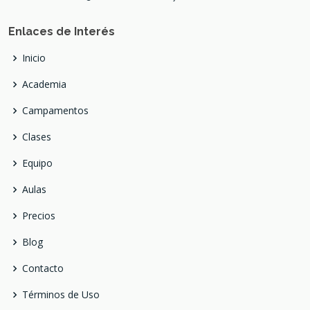
Enlaces de Interés
Inicio
Academia
Campamentos
Clases
Equipo
Aulas
Precios
Blog
Contacto
Términos de Uso