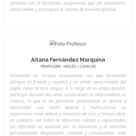
cercanía con la disciplina, asegurando que los estudiantes
comprendan y practiquen el idioma de manera efectiva.
Aitana Fernández Marquina
PROFESORA - INGLÉS / CIENCIAS
Estudiante de Terapia Ocupacional con una formación
bilingüe en francés y español, y un sólido conocimiento del
inglés como tercera lengua. A lo largo de su etapa escolar,
participó durante dos años consecutivos en intercambios en
Francia, lo que le ha permitido perfeccionar el idioma y
desarrollar una visión abierta y multicultural. Su
experiencia como niñera y monitora de ocio y tiempo libre,
en contacto con niños de diferentes edades y capacidades,
ha reforzado su vocación por la educación y la atención
personalizada. Responsable, creativa y comunicativa, sabe