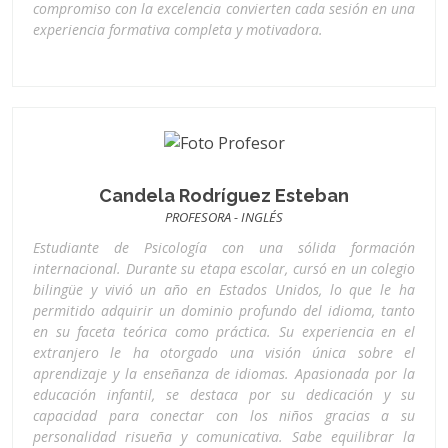
compromiso con la excelencia convierten cada sesión en una
experiencia formativa completa y motivadora.
Candela Rodríguez Esteban
PROFESORA - INGLÉS
Estudiante de Psicología con una sólida formación
internacional. Durante su etapa escolar, cursó en un colegio
bilingüe y vivió un año en Estados Unidos, lo que le ha
permitido adquirir un dominio profundo del idioma, tanto
en su faceta teórica como práctica. Su experiencia en el
extranjero le ha otorgado una visión única sobre el
aprendizaje y la enseñanza de idiomas. Apasionada por la
educación infantil, se destaca por su dedicación y su
capacidad para conectar con los niños gracias a su
personalidad risueña y comunicativa. Sabe equilibrar la