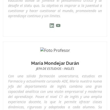
educativo donde se fomente el pensamiento crítico y se
desafíe el statu quo. Su objetivo es inspirar a la juventud a
cuestionar y hacer cuestionar al mundo, promoviendo un
aprendizaje continuo y sin límites.
María Mondejar Durán
JEFA DE ESTUDIOS - INGLÉS
Con una sólida formación universitaria, estudios en
Farmacia y actualmente cursando ADE, María nuestra nueva
jefa del departamento de Inglés combina una gran
capacidad analítica con una visión empresarial y moderna
del aprendizaje. Posee el nivel C1 de inglés y una amplia
experiencia docente, lo que le permite ofrecer clases
dinámicas, rigurosas y adaptadas a cada alumno. Su